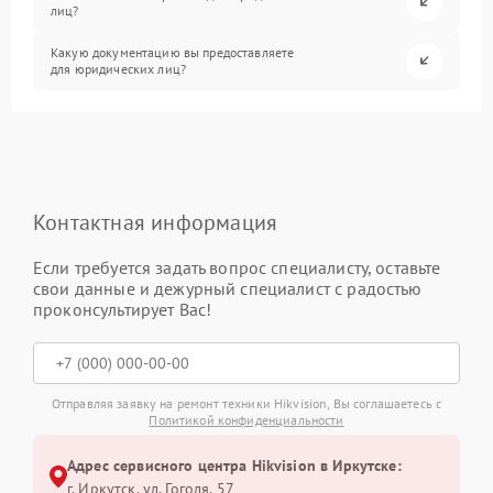
лиц?
Какую документацию вы предоставляете
для юридических лиц?
Контактная информация
Если требуется задать вопрос специалисту, оставьте
свои данные и дежурный специалист с радостью
проконсультирует Вас!
Отправляя заявку на ремонт техники Hikvision, Вы соглашаетесь с
Политикой конфиденциальности
Адрес сервисного центра Hikvision в Иркутске:
г. Иркутск, ул. ​Гоголя, 57