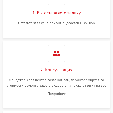
1. Вы оставляете заявку
Оставьте заявку на ремонт видеостен Hikvision
2. Консультация
Менеджер колл центра позвонит вам, проинформирует по
стоимости ремонта вашего видеостен а также ответит на все
ваши вопросы.
Подробнее