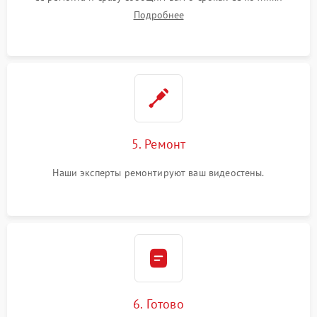
Подробнее
5. Ремонт
Наши эксперты ремонтируют ваш видеостены.
6. Готово