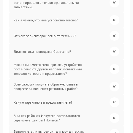
ремонтировалось только оригинальными
запчастями.
Как я узнаю, что мое устройство готово?
От чего зависит срок ремонта техники?
Диагностика проводится бесплатно?
Может ли вместо меня принять устройство
после ремонта другой человек, контактный
телефон которого я предоставлю?
Возможно ли получать обратную связь в
процессе выполнения ремонтных работ?
Какую гарантию вы предоставляете?
В каких районах Иркутска располагаются
сервисные центры Hikvision?
Выполняете ли вы ремонт для юридических