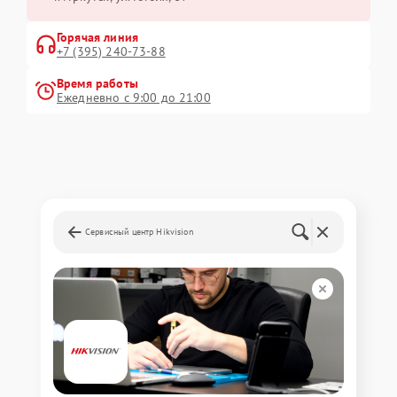
Горячая линия
+7 (395) 240-73-88
Время работы
Ежедневно с 9:00 до 21:00
Сервисный центр Hikvision