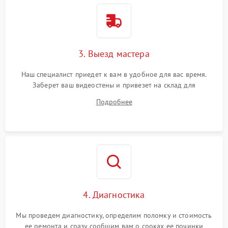
3. Выезд мастера
Наш специалист приедет к вам в удобное для вас время.
Заберет ваш видеостены и привезет на склад для
диагностики.
Подробнее
4. Диагностика
Мы проведем диагностику, определим поломку и стоимость
ее ремонта и сразу сообщим вам о сроках ее починки