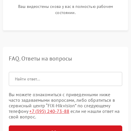
Ваш видеостены снова у вас в полностью рабочем
состоянии.
FAQ. Ответы на вопросы
Вы можете ознакомиться с приведенными ниже
часто задаваемыми вопросами, либо обратиться в
сервисный центр “FIX-Hikvision” по следующему
телефону
+7 (395) 240-73-88
если не нашли ответ на
свой вопрос.