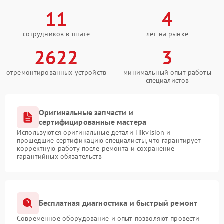
11
4
сотрудников в штате
лет на рынке
2622
3
отремонтированных устройств
минимальный опыт работы
специалистов
Оригинальные запчасти и
сертифицированные мастера
Используются оригинальные детали Hikvision и
прошедшие сертификацию специалисты, что гарантирует
корректную работу после ремонта и сохранение
гарантийных обязательств
Бесплатная диагностика и быстрый ремонт
Современное оборудование и опыт позволяют провести