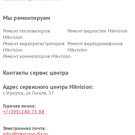
Мы ремонтируем
Ремонт тепловизоров
Ремонт видеостен Hikvision
Hikvision
Ремонт видеорегистраторов
Ремонт видеодомофонов
Hikvision
Hikvision
Ремонт коммутаторов Hikvision
Контакты сервис центра
Адрес сервисного центра Hikvision:
г. Иркутск, ул. ​Гоголя, 57
Горячая линия:
+7 (395) 240-73-88
Электронная почта:
info@hikvision-fix.ru