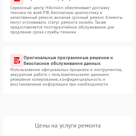
Сервисный центр Hikvision обеспечивает доставку
техники по всей РФ, бесплатную диагностику и
качественный ремонт, включая срочный ремонт. Клиенты
могут отслеживать статус ремонта онлайн. Также
предоставляется постгарантийное обслуживание для
продления срока службы техники
Оригинальные программные решение и
безопасное обслуживание данных
Использование официальных прошивок и инструментов,
аккуратная работа с пользовательскими данными:
резервное копирование, конфиденциальность и
восстановление информации при необходимости
Цены на услуги ремонта