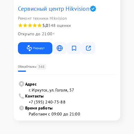
Сервисный центр Hikvision
Ремонт техники Hikvision
5,0
348 оценки
Открыто до 21:00
Маршрут
348
Обзор
Отзывы
Адрес
г. Иркутск, ул. ​Гоголя, 57
Контакты
+7 (395) 240-73-88
Время работы
Работаем с 09:00 до 21:00