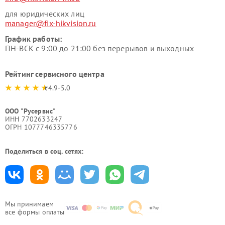
для юридических лиц
manager@fix-hikvision.ru
График работы:
ПН-ВСК с 9:00 до 21:00 без перерывов и выходных
Рейтинг сервисного центра
4.9-5.0
ООО "Русервис"
ИНН 7702633247
ОГРН 1077746335776
Поделиться в соц. сетях:
Мы принимаем
все формы оплаты