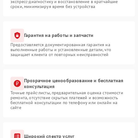
экспресс-диагностику и восстановление в кратчайшие
сроки, минимизируя время без устройства
Гарантия на работы и запчасти
Предоставляется документированная гарантия на
выполненные работы и установленные детали, что
защищает клиента от повторных неисправностей
Прозрачное ценообразование и бесплатная
консультация
Точные прайс-листы, предварительная оценка стоимости
ремонта, отсутствие скрытых платежей и возможность
бесплатной консультации по телефону или онлайн на
сайте
Широкий спектр услуг