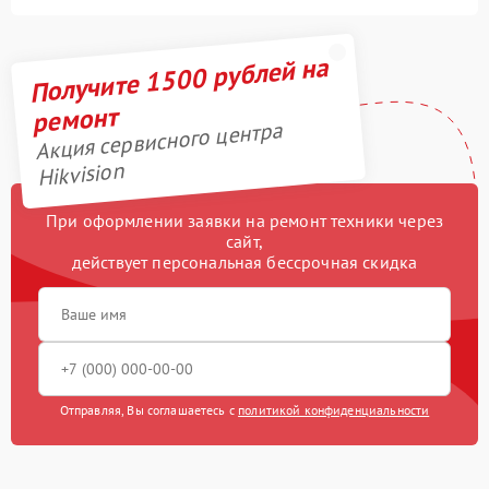
Получите 1500 рублей на
ремонт
Акция сервисного центра
Hikvision
При оформлении заявки на ремонт техники через
сайт,
действует персональная бессрочная скидка
Отправляя, Вы соглашаетесь с
политикой конфиденциальности