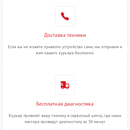
Доставка техники
Если вы не можете привезти устройство сами, мы отправим к
вам нашего курьера бесплатно
Бесплатная диагностика
Курьер привезет вашу технику в сервисный центр, где наши
мастера проведут диагностику за 30 минут