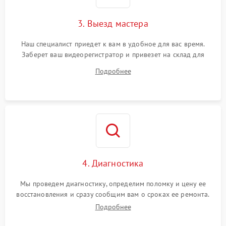
3. Выезд мастера
Наш специалист приедет к вам в удобное для вас время.
Заберет ваш видеорегистратор и привезет на склад для
диагностики.
Подробнее
4. Диагностика
Мы проведем диагностику, определим поломку и цену ее
восстановления и сразу сообщим вам о сроках ее ремонта.
Подробнее