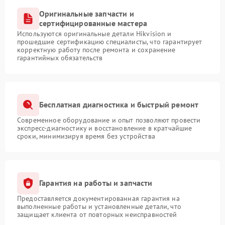
Оригинальные запчасти и
сертифицированные мастера
Используются оригинальные детали Hikvision и
прошедшие сертификацию специалисты, что гарантирует
корректную работу после ремонта и сохранение
гарантийных обязательств
Бесплатная диагностика и быстрый ремонт
Современное оборудование и опыт позволяют провести
экспресс-диагностику и восстановление в кратчайшие
сроки, минимизируя время без устройства
Гарантия на работы и запчасти
Предоставляется документированная гарантия на
выполненные работы и установленные детали, что
защищает клиента от повторных неисправностей