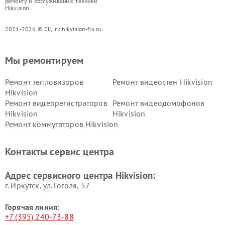
ремонту и обслуживанию техники
Hikvision
2021-2026 © СЦ irk.hikvision-fix.ru
Мы ремонтируем
Ремонт тепловизоров
Ремонт видеостен Hikvision
Hikvision
Ремонт видеорегистраторов
Ремонт видеодомофонов
Hikvision
Hikvision
Ремонт коммутаторов Hikvision
Контакты сервис центра
Адрес сервисного центра Hikvision:
г. Иркутск, ул. ​Гоголя, 57
Горячая линия:
+7 (395) 240-73-88