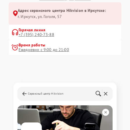
Адрес сервисного центра Hikvision в Иркутске:
г. Иркутск, ул. ​Гоголя, 57
Горячая линия
+7 (395) 240-73-88
Время работы
Ежедневно с 9:00 до 21:00
Сервисный центр Hikvision