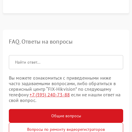
FAQ. Ответы на вопросы
Вы можете ознакомиться с приведенными ниже
часто задаваемыми вопросами, либо обратиться в
сервисный центр “FIX-Hikvision” по следующему
телефону
+7 (395) 240-73-88
если не нашли ответ на
свой вопрос.
Общие вопросы
Вопросы по ремонту видеорегистраторов