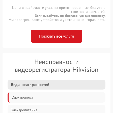
Цены в прайс-листе указаны ориентировочные, без учета
стоимости запчастей.
Записывайтесь на бесплатную диагностику.
Мы проверим ваше устройство и укажем на неисправность.
Показать все услуги
Неисправности
видеорегистратора Hikvision
Виды неисправностей
Электроника
Электропитание