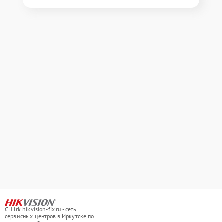
СЦ irk.hikvision-fix.ru - сеть
сервисных центров в Иркутске по