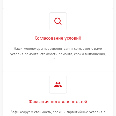
Согласование условий
Наши менеджеры перезвонят вам и согласуют с вами
условия ремонта: стоимость ремонта, сроки выполнения,
гарантийные условия
Фиксация договоренностей
Зафиксируем стоимость, сроки и гарантийные условия в