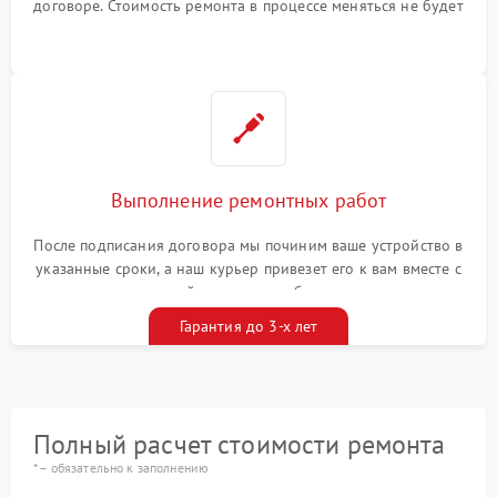
договоре. Стоимость ремонта в процессе меняться не будет
Выполнение ремонтных работ
После подписания договора мы починим ваше устройство в
указанные сроки, а наш курьер привезет его к вам вместе с
гарантийным талоном бесплатно
Гарантия до 3-х лет
Полный расчет стоимости ремонта
* – обязательно к заполнению