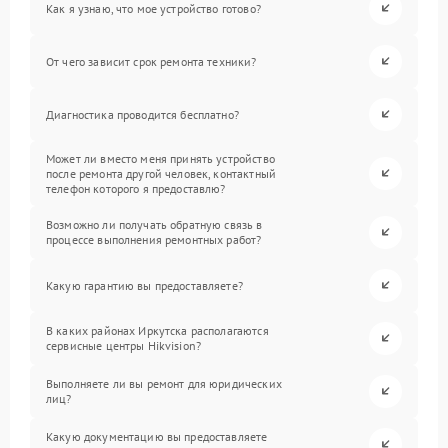
Как я узнаю, что мое устройство готово?
От чего зависит срок ремонта техники?
Диагностика проводится бесплатно?
Может ли вместо меня принять устройство
после ремонта другой человек, контактный
телефон которого я предоставлю?
Возможно ли получать обратную связь в
процессе выполнения ремонтных работ?
Какую гарантию вы предоставляете?
В каких районах Иркутска располагаются
сервисные центры Hikvision?
Выполняете ли вы ремонт для юридических
лиц?
Какую документацию вы предоставляете