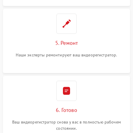
5. Ремонт
Наши эксперты ремонтируют ваш видеорегистратор.
6. Готово
Ваш видеорегистратор снова у вас в полностью рабочем
состоянии.