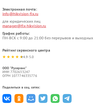
Электронная почта:
info@hikvision-fix.ru
для юридических лиц
manager@fix-hikvision.ru
График работы:
ПН-ВСК с 9:00 до 21:00 без перерывов и выходных
Рейтинг сервисного центра
4.9-5.0
ООО "Русервис"
ИНН 7702633247
ОГРН 1077746335776
Поделиться в соц. сетях: