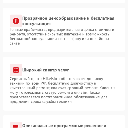
Прозрачное ценообразование и бесплатная
консультация
Точные прайс-листы, предварительная оценка стоимости
ремонта, отсутствие скрытых платежей и возможность
бесплатной консультации по телефону или онлайн на
сайте
Широкий спектр услуг
Сервисный центр Hikvision обеспечивает доставку
техники по всей РФ, бесплатную диагностику и
качественный ремонт, включая срочный ремонт. Клиенты
могут отслеживать статус ремонта онлайн. Также
предоставляется постгарантийное обслуживание для
продления срока службы техники
Оригинальные программные решение и