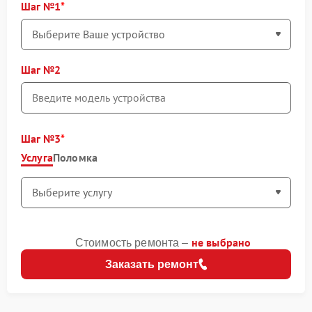
Шаг №1
Шаг №2
Шаг №3
Услуга
Поломка
не выбрано
Стоимость ремонта –
Заказать ремонт