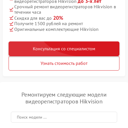
до 3-х лет
видеорегистраторов Hikvision
Срочный ремонт видеорегистраторов Hikvision в
течении часа
20%
Скидка для вас до
Получите 1500 рублей на ремонт
Оригинальные комплектующие Hikvision
Консультация со специалистом
Узнать стоимость работ
Ремонтируем следующие модели
видеорегистраторов Hikvision