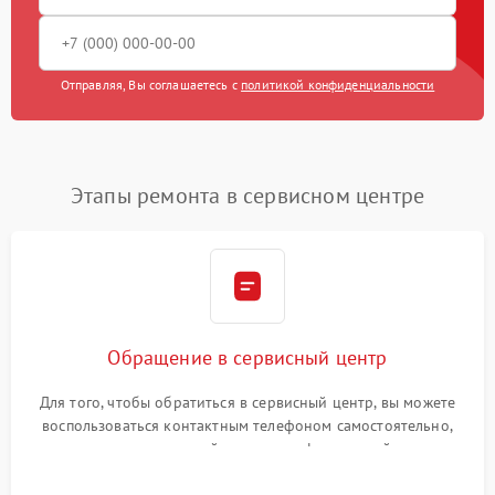
Отправляя, Вы соглашаетесь с
политикой конфиденциальности
Этапы ремонта в сервисном центре
Обращение в сервисный центр
Для того, чтобы обратиться в сервисный центр, вы можете
воспользоваться контактным телефоном самостоятельно,
или оставить свой номер телефона на сайте