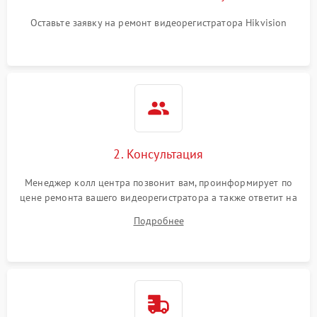
Оставьте заявку на ремонт видеорегистратора Hikvision
2. Консультация
Менеджер колл центра позвонит вам, проинформирует по
цене ремонта вашего видеорегистратора а также ответит на
все ваши вопросы.
Подробнее