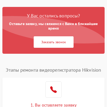
У Вас остались вопросы?
Оставьте заявку, мы свяжемся с Вами в ближайшее
время
Заказать звонок
Этапы ремонта видеорегистратора Hikvision
1. Вы оставляете заявку