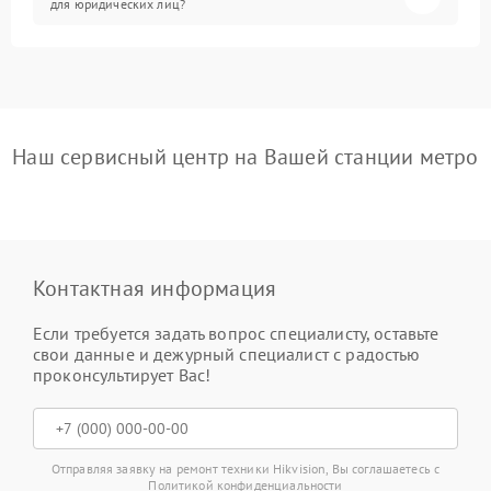
для юридических лиц?
Наш сервисный центр на Вашей станции метро
Контактная информация
Если требуется задать вопрос специалисту, оставьте
свои данные и дежурный специалист с радостью
проконсультирует Вас!
Отправляя заявку на ремонт техники Hikvision, Вы соглашаетесь с
Политикой конфиденциальности