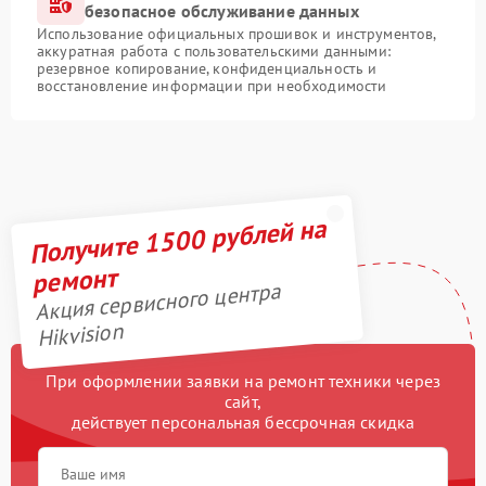
безопасное обслуживание данных
Использование официальных прошивок и инструментов,
аккуратная работа с пользовательскими данными:
резервное копирование, конфиденциальность и
восстановление информации при необходимости
Получите 1500 рублей на
ремонт
Акция сервисного центра
Hikvision
При оформлении заявки на ремонт техники через
сайт,
действует персональная бессрочная скидка