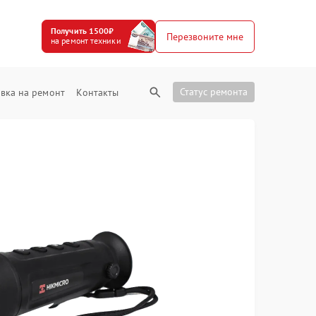
Получить 1500₽
Перезвоните мне
на ремонт техники
Статус ремонта
вка на ремонт
Контакты