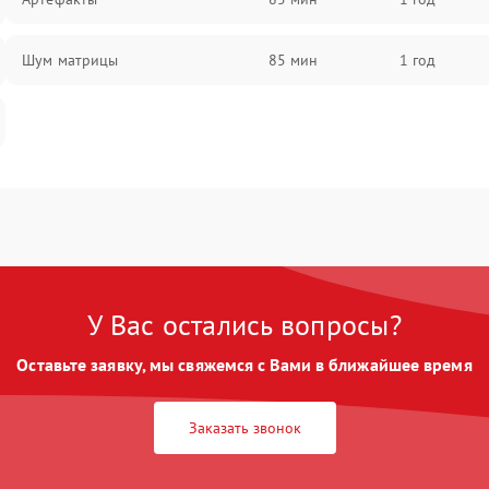
Шум матрицы
85 мин
1 год
У Вас остались вопросы?
Оставьте заявку, мы свяжемся с Вами в ближайшее время
Заказать звонок