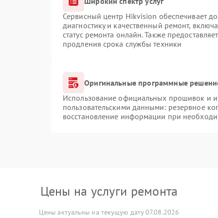
Широкий спектр услуг
Сервисный центр Hikvision обеспечивает до
диагностику и качественный ремонт, включа
статус ремонта онлайн. Также предоставляе
продления срока службы техники
Оригинальные программные решение
Использование официальных прошивок и ин
пользовательскими данными: резервное ко
восстановление информации при необходи
Цены на услуги ремонта
Цены актуальны на текущую дату 07.08.2026