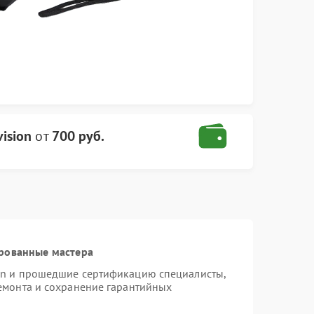
ision
от
700 руб.
рованные мастера
ion и прошедшие сертификацию специалисты,
ремонта и сохранение гарантийных