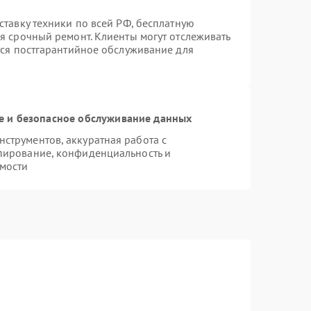
ставку техники по всей РФ, бесплатную
я срочный ремонт. Клиенты могут отслеживать
тся постгарантийное обслуживание для
 и безопасное обслуживание данных
струментов, аккуратная работа с
пирование, конфиденциальность и
мости