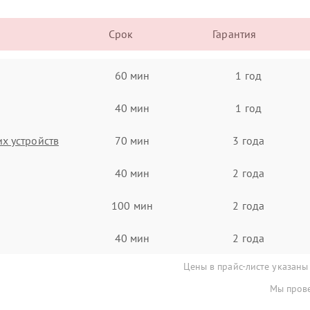
Срок
Гарантия
60 мин
1 год
40 мин
1 год
х устройств
70 мин
3 года
40 мин
2 года
100 мин
2 года
40 мин
2 года
Цены в прайс-листе указаны
Мы прове