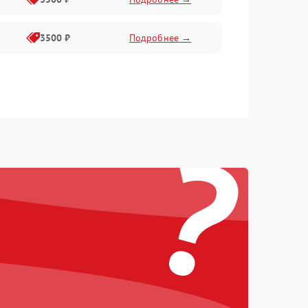
3500 ₽
Подробнее →
?