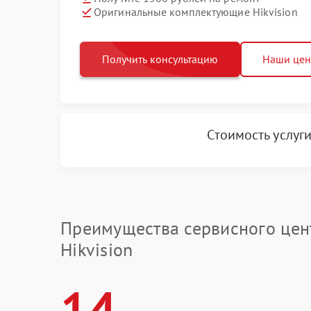
Оригинальные комплектующие Hikvision
Получить консультацию
Наши це
Стоимость услуг
Преимущества сервисного цен
Hikvision
14