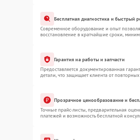
Бесплатная диагностика и быстрый 
Современное оборудование и опыт позволяю
восстановление в кратчайшие сроки, миним
Гарантия на работы и запчасти
Предоставляется документированная гаран
детали, что защищает клиента от повторны
Прозрачное ценообразование и бесп
Точные прайс-листы, предварительная оценк
платежей и возможность бесплатной консул