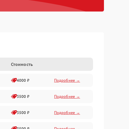
Стоимость
4000 ₽
Подробнее →
3500 ₽
Подробнее →
3500 ₽
Подробнее →
3500 ₽
Подробнее →