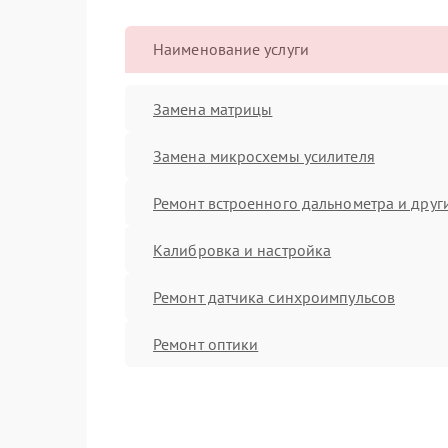
Наименование услуги
Замена матрицы
Замена микросхемы усилителя
Ремонт встроенного дальнометра и други
Калибровка и настройка
Ремонт датчика синхроимпульсов
Ремонт оптики