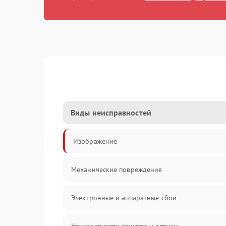
Виды неисправностей
Изображение
Механические повреждения
Электронные и аппаратные сбои