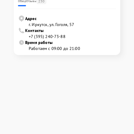
230
Обзор
Отзывы
Адрес
г. Иркутск, ул. ​Гоголя, 57
Контакты
+7 (395) 240-73-88
Время работы
Работаем с 09:00 до 21:00