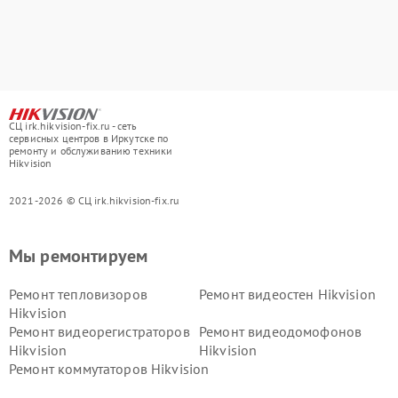
СЦ irk.hikvision-fix.ru - сеть
сервисных центров в Иркутске по
ремонту и обслуживанию техники
Hikvision
2021-2026 © СЦ irk.hikvision-fix.ru
Мы ремонтируем
Ремонт тепловизоров
Ремонт видеостен Hikvision
Hikvision
Ремонт видеорегистраторов
Ремонт видеодомофонов
Hikvision
Hikvision
Ремонт коммутаторов Hikvision