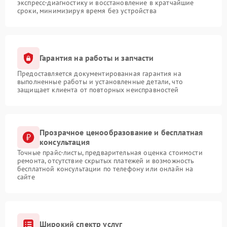
экспресс-диагностику и восстановление в кратчайшие
сроки, минимизируя время без устройства
Гарантия на работы и запчасти
Предоставляется документированная гарантия на
выполненные работы и установленные детали, что
защищает клиента от повторных неисправностей
Прозрачное ценообразование и бесплатная
консультация
Точные прайс-листы, предварительная оценка стоимости
ремонта, отсутствие скрытых платежей и возможность
бесплатной консультации по телефону или онлайн на
сайте
Широкий спектр услуг