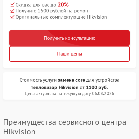
20%
Скидка для вас до
Получите 1500 рублей на ремонт
Оригинальные комплектующие Hikvision
Получить консультацию
Наши цены
Стоимость услуги
замена core
для устройства
тепловизор Hikvision
от
1100 руб.
Цена актуальна на текущую дату 06.08.2026
Преимущества сервисного центра
Hikvision