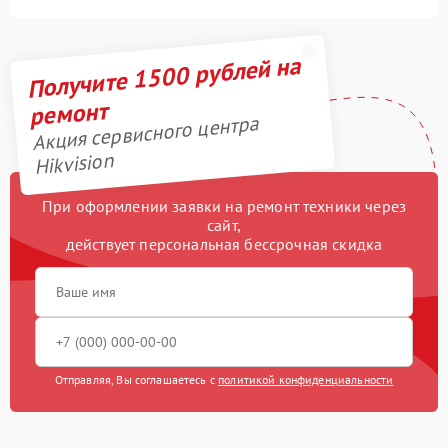
Получите 1500 рублей на
ремонт
Акция сервисного центра
Hikvision
При оформлении заявки на ремонт техники через
сайт,
действует персональная бессрочная скидка
Отправляя, Вы соглашаетесь с
политикой конфиденциальности