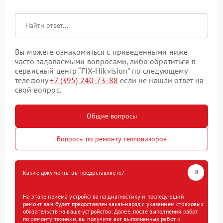
Вы можете ознакомиться с приведенными ниже
часто задаваемыми вопросами, либо обратиться в
сервисный центр “FIX-Hikvision” по следующему
телефону
+7 (395) 240-73-88
если не нашли ответ на
свой вопрос.
Общие вопросы
Вопросы по ремонту тепловизоров
Какие документы вы предоставляете?
На этапе приема устройства на диагностику и последующий
ремонт вам будет предоставлен заказ-наряд с указанием страховых
обязательств на ваше устройство. Далее, после выполнения работ
по ремонту техники, вы получите акт выполненных работ и