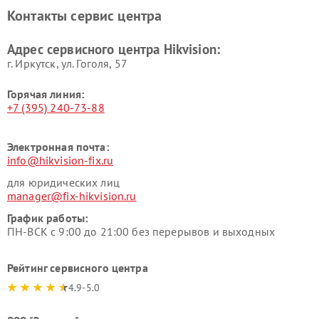
Контакты сервис центра
Адрес сервисного центра Hikvision:
г. Иркутск, ул. ​Гоголя, 57
Горячая линия:
+7 (395) 240-73-88
Электронная почта:
info@hikvision-fix.ru
для юридических лиц
manager@fix-hikvision.ru
График работы:
ПН-ВСК с 9:00 до 21:00 без перерывов и выходных
Рейтинг сервисного центра
4.9-5.0