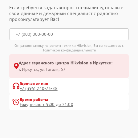
Если требуется задать вопрос специалисту, оставьте
свои данные и дежурный специалист с радостью
проконсультирует Вас!
Отправляя заявку на ремонт техники Hikvision, Вы соглашаетесь с
Политикой конфиденциальности
Адрес сервисного центра Hikvision в Иркутске:
г. Иркутск, ул. ​Гоголя, 57
Горячая линия
+7 (395) 240-73-88
Время работы
Ежедневно с 9:00 до 21:00