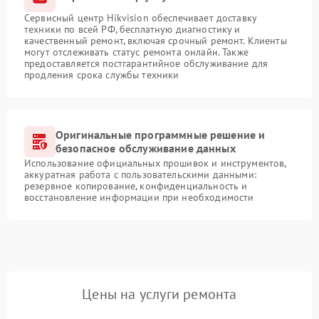
Сервисный центр Hikvision обеспечивает доставку
техники по всей РФ, бесплатную диагностику и
качественный ремонт, включая срочный ремонт. Клиенты
могут отслеживать статус ремонта онлайн. Также
предоставляется постгарантийное обслуживание для
продления срока службы техники
Оригинальные программные решение и
безопасное обслуживание данных
Использование официальных прошивок и инструментов,
аккуратная работа с пользовательскими данными:
резервное копирование, конфиденциальность и
восстановление информации при необходимости
Цены на услуги ремонта