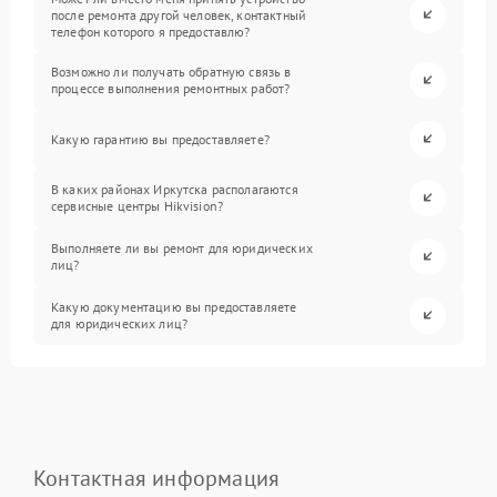
после ремонта другой человек, контактный
телефон которого я предоставлю?
Возможно ли получать обратную связь в
процессе выполнения ремонтных работ?
Какую гарантию вы предоставляете?
В каких районах Иркутска располагаются
сервисные центры Hikvision?
Выполняете ли вы ремонт для юридических
лиц?
Какую документацию вы предоставляете
для юридических лиц?
Контактная информация