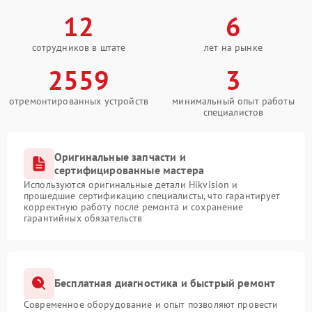
12
6
сотрудников в штате
лет на рынке
2559
3
отремонтированных устройств
минимальный опыт работы
специалистов
Оригинальные запчасти и
сертифицированные мастера
Используются оригинальные детали Hikvision и
прошедшие сертификацию специалисты, что гарантирует
корректную работу после ремонта и сохранение
гарантийных обязательств
Бесплатная диагностика и быстрый ремонт
Современное оборудование и опыт позволяют провести