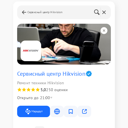
Сервисный центр Hikvision
Сервисный центр Hikvision
Ремонт техники Hikvision
5,0
250 оценки
Открыто до 21:00
Маршрут