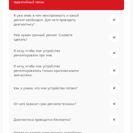
гарантийный талон.
Я уже знаю в чем неисправность и какой
ремонт необходим. Для чего проводить
диагностику?
Мне нужен срочный ремонт. Сможете
сделать?
Я хочу, чтобы мое устройство
ремонтировали при мне.
Я хочу, чтобы мое устройство
ремонтировалось только оригинальными
запчастями.
Как я узнаю, что мое устройство готово?
От чего зависит срок ремонта техники?
Диагностика проводится бесплатно?
Может ли вместо меня принять устройство