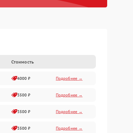
Стоимость
4000 ₽
Подробнее →
3500 ₽
Подробнее →
3500 ₽
Подробнее →
3500 ₽
Подробнее →