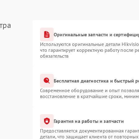
тра
Оригинальные запчасти и сертифици
Используются оригинальные детали Hikvis
что гарантирует корректную работу после 
обязательств
Бесплатная диагностика и быстрый 
Современное оборудование и опыт позволяю
восстановление в кратчайшие сроки, миним
Гарантия на работы и запчасти
Предоставляется документированная гаран
детали, что защищает клиента от повторны