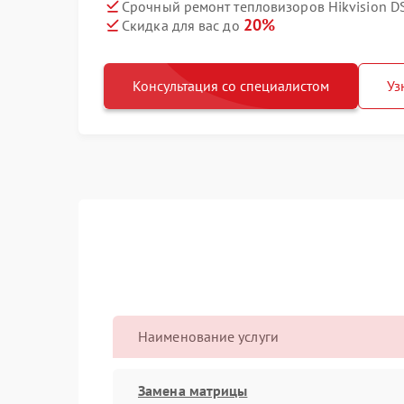
Срочный ремонт тепловизоров Hikvision D
20%
Скидка для вас до
Консультация со специалистом
Уз
Наименование услуги
Замена матрицы