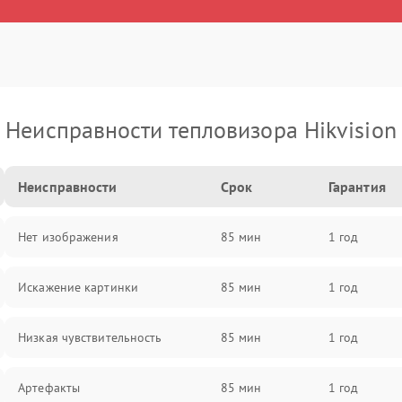
Неисправности тепловизора Hikvision
Неисправности
Срок
Гарантия
Нет изображения
85 мин
1 год
Искажение картинки
85 мин
1 год
Низкая чувствительность
85 мин
1 год
Артефакты
85 мин
1 год