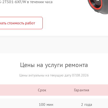
S-2TS01-6XF/W в течении часа
нать стоимость работ
Цены на услуги ремонта
Цены актуальны на текущую дату 07.08.2026
Срок
Гарантия
100 мин
2 года