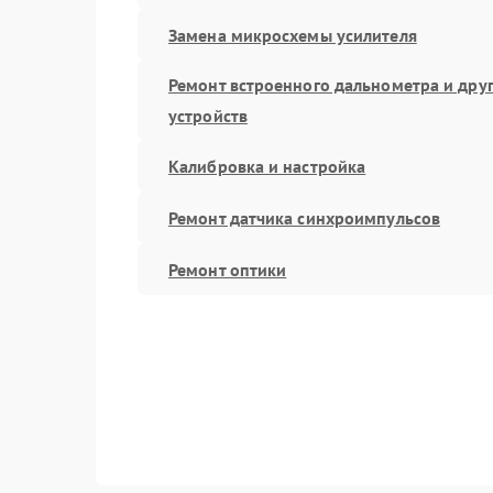
Замена микросхемы усилителя
Ремонт встроенного дальнометра и дру
устройств
Калибровка и настройка
Ремонт датчика синхроимпульсов
Ремонт оптики