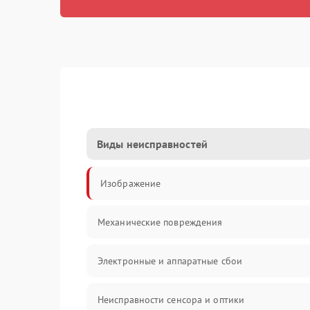
Виды неисправностей
Изображение
Механические повреждения
Электронные и аппаратные сбои
Неисправности сенсора и оптики