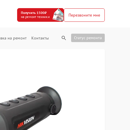
Получить 1500₽
Перезвоните мне
на ремонт техники
Статус ремонта
вка на ремонт
Контакты