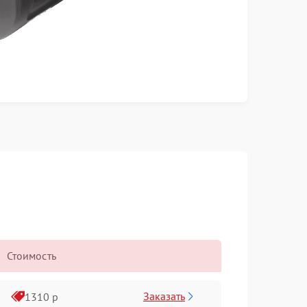
Стоимость
Заказать
1310 р