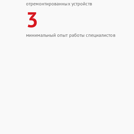
отремонтированных устройств
3
минимальный опыт работы специалистов