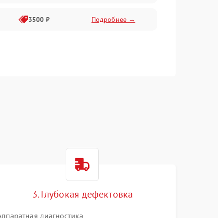
3500 ₽
Подробнее →
3. Глубокая дефектовка
Аппаратная диагностика