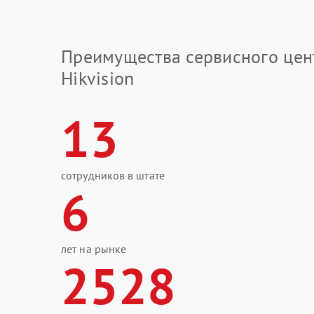
Преимущества сервисного цен
Hikvision
13
сотрудников в штате
6
лет на рынке
2528