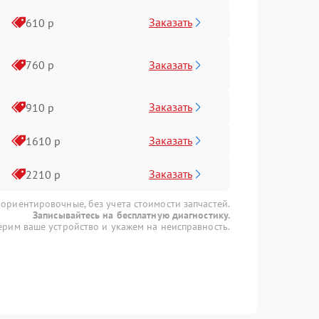
Заказать
610 р
Заказать
760 р
Заказать
910 р
Заказать
1610 р
Заказать
2210 р
 ориентировочные, без учета стоимости запчастей.
Записывайтесь на бесплатную диагностику.
рим ваше устройство и укажем на неисправность.