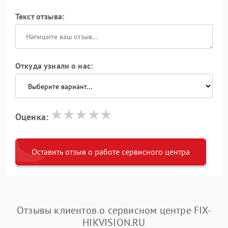
Текст отзыва:
Откуда узнали о нас:
Оценка:
Оставить отзыв о работе сервисного центра
Отзывы клиентов о сервисном центре FIX-
HIKVISION.RU