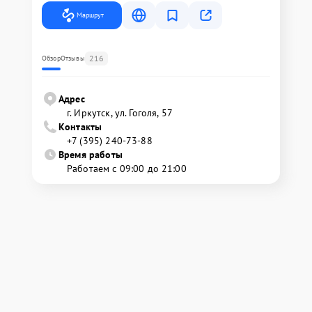
Маршрут
216
Обзор
Отзывы
Адрес
г. Иркутск, ул. ​Гоголя, 57
Контакты
+7 (395) 240-73-88
Время работы
Работаем с 09:00 до 21:00