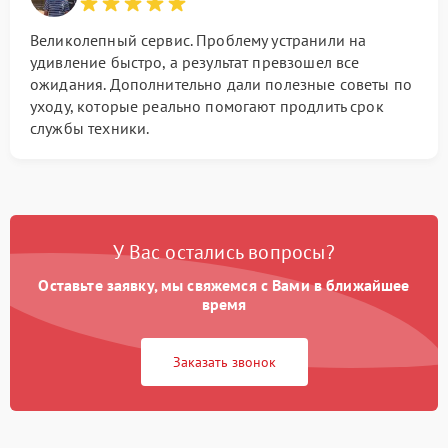
Великолепный сервис. Проблему устранили на
удивление быстро, а результат превзошел все
ожидания. Дополнительно дали полезные советы по
уходу, которые реально помогают продлить срок
службы техники.
У Вас остались вопросы?
Оставьте заявку, мы свяжемся с Вами в ближайшее
время
Заказать звонок