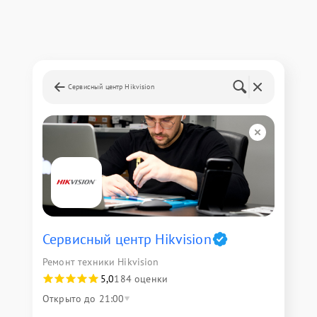
Сервисный центр Hikvision
Сервисный центр Hikvision
Ремонт техники Hikvision
5,0
184 оценки
Открыто до 21:00