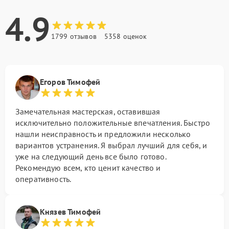
4.9
1799 отзывов
5358 оценок
Егоров Тимофей
Замечательная мастерская, оставившая
исключительно положительные впечатления. Быстро
нашли неисправность и предложили несколько
вариантов устранения. Я выбрал лучший для себя, и
уже на следующий день все было готово.
Рекомендую всем, кто ценит качество и
оперативность.
Князев Тимофей