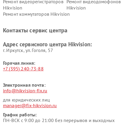
Ремонт видеорегистраторов
Ремонт видеодомофонов
Hikvision
Hikvision
Ремонт коммутаторов Hikvision
Контакты сервис центра
Адрес сервисного центра Hikvision:
г. Иркутск, ул. ​Гоголя, 57
Горячая линия:
+7 (395) 240-73-88
Электронная почта:
info@hikvision-fix.ru
для юридических лиц
manager@fix-hikvision.ru
График работы:
ПН-ВСК с 9:00 до 21:00 без перерывов и выходных