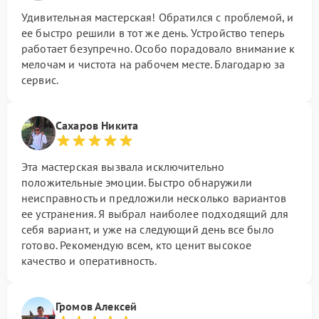
Удивительная мастерская! Обратился с проблемой, и
ее быстро решили в тот же день. Устройство теперь
работает безупречно. Особо порадовало внимание к
мелочам и чистота на рабочем месте. Благодарю за
сервис.
Сахаров Никита
Эта мастерская вызвала исключительно
положительные эмоции. Быстро обнаружили
неисправность и предложили несколько вариантов
ее устранения. Я выбрал наиболее подходящий для
себя вариант, и уже на следующий день все было
готово. Рекомендую всем, кто ценит высокое
качество и оперативность.
Громов Алексей