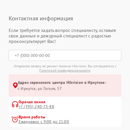
Контактная информация
Если требуется задать вопрос специалисту, оставьте
свои данные и дежурный специалист с радостью
проконсультирует Вас!
Отправляя заявку на ремонт техники Hikvision, Вы соглашаетесь с
Политикой конфиденциальности
Адрес сервисного центра Hikvision в Иркутске:
г. Иркутск, ул. ​Гоголя, 57
Горячая линия
+7 (395) 240-73-88
Время работы
Ежедневно с 9:00 до 21:00