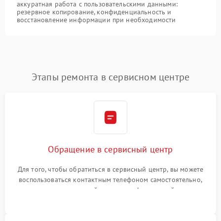
аккуратная работа с пользовательскими данными:
резервное копирование, конфиденциальность и
восстановление информации при необходимости
Этапы ремонта в сервисном центре
Обращение в сервисный центр
Для того, чтобы обратиться в сервисный центр, вы можете
воспользоваться контактным телефоном самостоятельно,
или оставить свой номер телефона на сайте