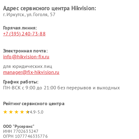
Адрес сервисного центра Hikvision:
г. Иркутск, ул. ​Гоголя, 57
Горячая линия:
+7 (395) 240-73-88
Электронная почта:
info@hikvision-fix.ru
для юридических лиц
manager@fix-hikvision.ru
График работы:
ПН-ВСК с 9:00 до 21:00 без перерывов и выходных
Рейтинг сервисного центра
4.9-5.0
ООО "Русервис"
ИНН 7702633247
ОГРН 1077746335776