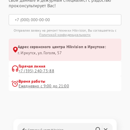
проконсультирует Вас!
Отправляя заявку на ремонт техники Hikvision, Вы соглашаетесь с
Политикой конфиденциальности
Адрес сервисного центра Hikvision в Иркутске:
г. Иркутск, ул. ​Гоголя, 57
Горячая линия
+7 (395) 240-73-88
Время работы
Ежедневно с 9:00 до 21:00
Сервисный центр Hikvision