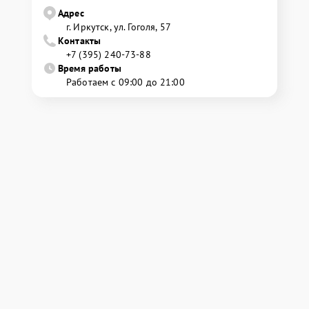
Адрес
г. Иркутск, ул. ​Гоголя, 57
Контакты
+7 (395) 240-73-88
Время работы
Работаем с 09:00 до 21:00