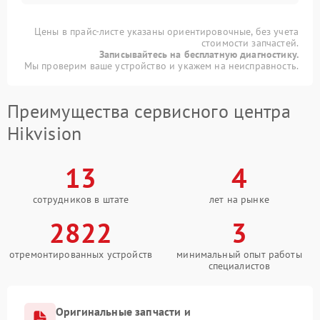
Цены в прайс-листе указаны ориентировочные, без учета
стоимости запчастей.
Записывайтесь на бесплатную диагностику.
Мы проверим ваше устройство и укажем на неисправность.
Преимущества сервисного центра
Hikvision
13
4
сотрудников в штате
лет на рынке
2822
3
отремонтированных устройств
минимальный опыт работы
специалистов
Оригинальные запчасти и