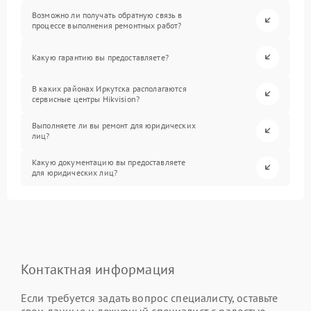
Возможно ли получать обратную связь в
процессе выполнения ремонтных работ?
Какую гарантию вы предоставляете?
В каких районах Иркутска располагаются
сервисные центры Hikvision?
Выполняете ли вы ремонт для юридических
лиц?
Какую документацию вы предоставляете
для юридических лиц?
Контактная информация
Если требуется задать вопрос специалисту, оставьте
свои данные и дежурный специалист с радостью