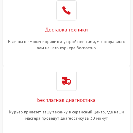
Доставка техники
Если вы не можете привезти устройство сами, мы отправим к
вам нашего курьера бесплатно
Бесплатная диагностика
Курьер привезет вашу технику в сервисный центр, где наши
мастера проведут диагностику за 30 минут