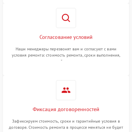
Согласование условий
Наши менеджеры перезвонят вам и согласуют с вами
условия ремонта: стоимость ремонта, сроки выполнения,
гарантийные условия
Фиксация договоренностей
Зафиксируем стоимость, сроки и гарантийные условия в
договоре. Стоимость ремонта в процессе меняться не будет