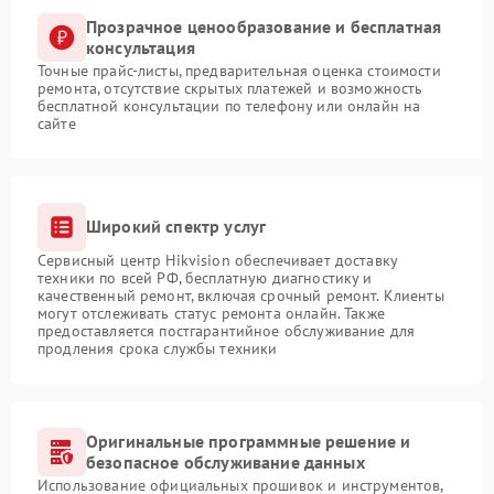
Прозрачное ценообразование и бесплатная
консультация
Точные прайс-листы, предварительная оценка стоимости
ремонта, отсутствие скрытых платежей и возможность
бесплатной консультации по телефону или онлайн на
сайте
Широкий спектр услуг
Сервисный центр Hikvision обеспечивает доставку
техники по всей РФ, бесплатную диагностику и
качественный ремонт, включая срочный ремонт. Клиенты
могут отслеживать статус ремонта онлайн. Также
предоставляется постгарантийное обслуживание для
продления срока службы техники
Оригинальные программные решение и
безопасное обслуживание данных
Использование официальных прошивок и инструментов,