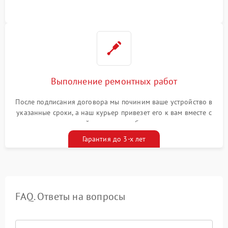
Выполнение ремонтных работ
После подписания договора мы починим ваше устройство в
указанные сроки, а наш курьер привезет его к вам вместе с
гарантийным талоном бесплатно
Гарантия до 3-х лет
FAQ. Ответы на вопросы