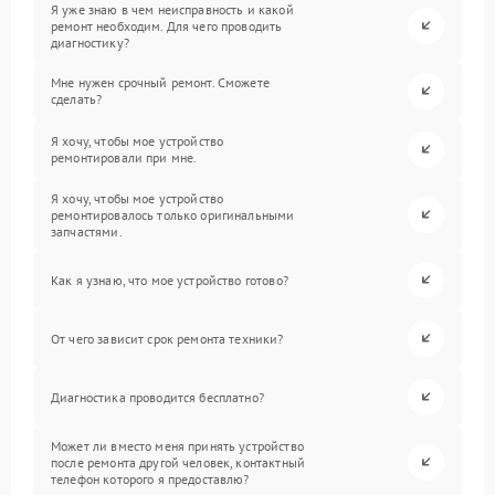
Я уже знаю в чем неисправность и какой
ремонт необходим. Для чего проводить
диагностику?
Мне нужен срочный ремонт. Сможете
сделать?
Я хочу, чтобы мое устройство
ремонтировали при мне.
Я хочу, чтобы мое устройство
ремонтировалось только оригинальными
запчастями.
Как я узнаю, что мое устройство готово?
От чего зависит срок ремонта техники?
Диагностика проводится бесплатно?
Может ли вместо меня принять устройство
после ремонта другой человек, контактный
телефон которого я предоставлю?