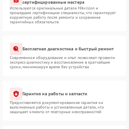
сертифицированные мастера
Используются оригинальные детали Hikvision и
прошедшие сертификацию специалисты, что гарантирует
корректную работу после ремонта и сохранение
гарантийных обязательств
Бесплатная диагностика и быстрый ремонт
Современное оборудование и опыт позволяют провести
экспресс-диагностику и восстановление в кратчайшие
сроки, минимизируя время без устройства
Гарантия на работы и запчасти
Предоставляется документированная гарантия на
выполненные работы и установленные детали, что
защищает клиента от повторных неисправностей