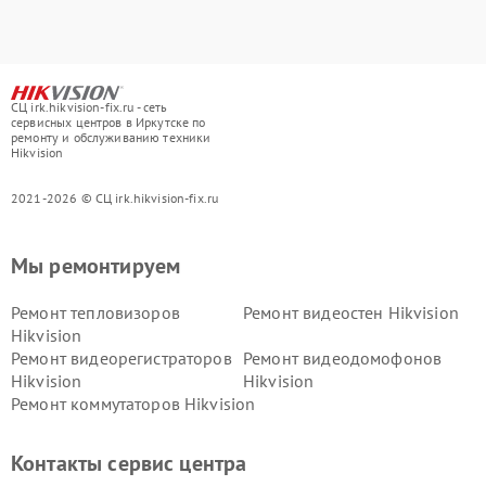
СЦ irk.hikvision-fix.ru - сеть
сервисных центров в Иркутске по
ремонту и обслуживанию техники
Hikvision
2021-2026 © СЦ irk.hikvision-fix.ru
Мы ремонтируем
Ремонт тепловизоров
Ремонт видеостен Hikvision
Hikvision
Ремонт видеорегистраторов
Ремонт видеодомофонов
Hikvision
Hikvision
Ремонт коммутаторов Hikvision
Контакты сервис центра