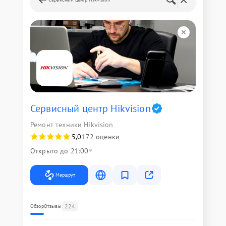
Сервисный центр Hikvision
Ремонт техники Hikvision
5,0
172 оценки
Открыто до 21:00
Маршрут
224
Обзор
Отзывы