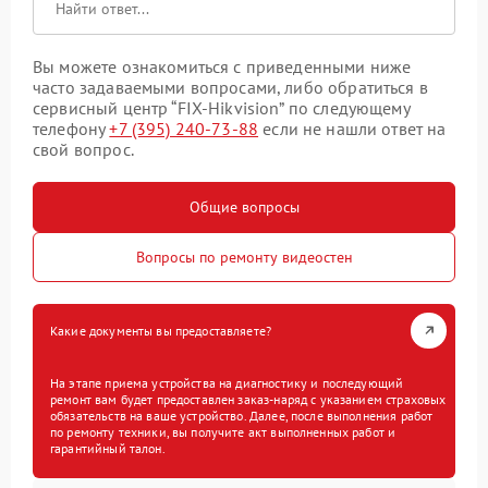
Вы можете ознакомиться с приведенными ниже
часто задаваемыми вопросами, либо обратиться в
сервисный центр “FIX-Hikvision” по следующему
телефону
+7 (395) 240-73-88
если не нашли ответ на
свой вопрос.
Общие вопросы
Вопросы по ремонту видеостен
Какие документы вы предоставляете?
На этапе приема устройства на диагностику и последующий
ремонт вам будет предоставлен заказ-наряд с указанием страховых
обязательств на ваше устройство. Далее, после выполнения работ
по ремонту техники, вы получите акт выполненных работ и
гарантийный талон.