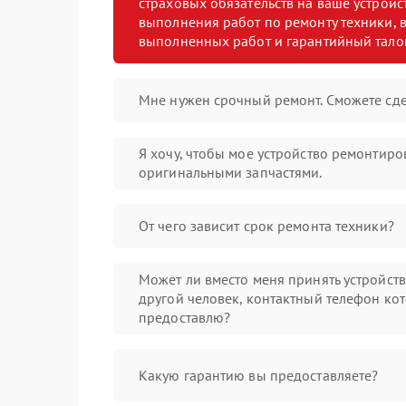
страховых обязательств на ваше устройст
выполнения работ по ремонту техники, в
выполненных работ и гарантийный тало
Мне нужен срочный ремонт. Сможете сде
Я хочу, чтобы мое устройство ремонтиро
оригинальными запчастями.
От чего зависит срок ремонта техники?
Может ли вместо меня принять устройст
другой человек, контактный телефон кот
предоставлю?
Какую гарантию вы предоставляете?