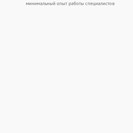
минимальный опыт работы специалистов