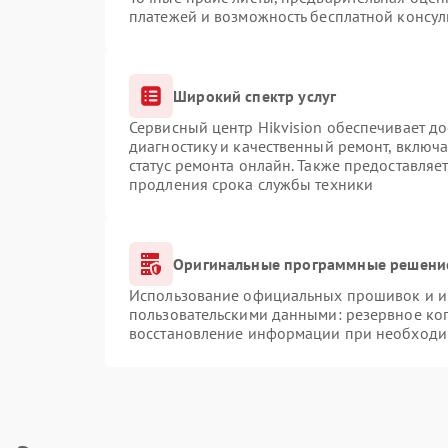
платежей и возможность бесплатной консул
Широкий спектр услуг
Сервисный центр Hikvision обеспечивает до
диагностику и качественный ремонт, включа
статус ремонта онлайн. Также предоставляе
продления срока службы техники
Оригинальные программные решение
Использование официальных прошивок и ин
пользовательскими данными: резервное ко
восстановление информации при необходи