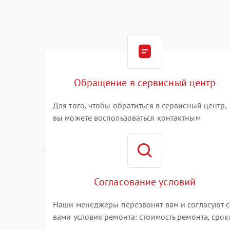
Обращение в сервисный центр
Для того, чтобы обратиться в сервисный центр,
вы можете воспользоваться контактным
телефоном самостоятельно, или оставить свой
номер телефона на сайте
Согласование условий
Наши менеджеры перезвонят вам и согласуют с
вами условия ремонта: стоимость ремонта, срок
выполнения, гарантийные условия