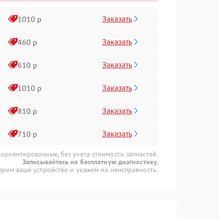
Заказать
1010 р
Заказать
460 р
Заказать
610 р
Заказать
1010 р
Заказать
810 р
Заказать
710 р
 ориентировочные, без учета стоимости запчастей.
Записывайтесь на бесплатную диагностику.
рим ваше устройство и укажем на неисправность.