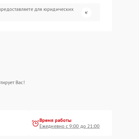
предоставляете для юридических
тирует Вас!
Время работы
Ежедневно с 9:00 до 21:00