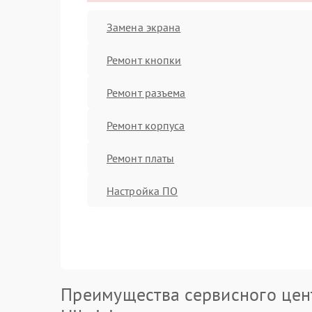
Замена экрана
Ремонт кнопки
Ремонт разъема
Ремонт корпуса
Ремонт платы
Настройка ПО
Преимущества сервисного цен