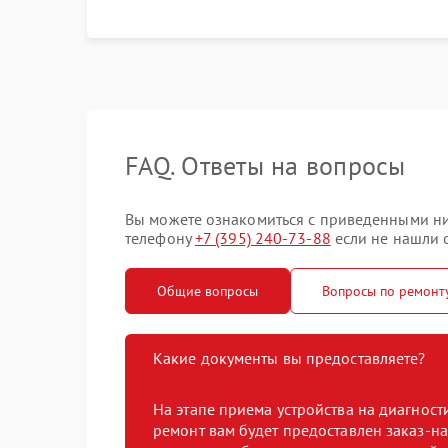
FAQ. Ответы на вопросы
Вы можете ознакомиться с приведенными ниж
телефону
+7 (395) 240-73-88
если не нашли о
Общие вопросы
Вопросы по ремонт
Какие документы вы предоставляете?
На этапе приема устройства на диагнос
ремонт вам будет предоставлен заказ-на