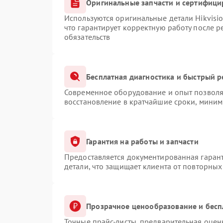
Оригинальные запчасти и сертифици
Используются оригинальные детали Hikvis
что гарантирует корректную работу после 
обязательств
Бесплатная диагностика и быстрый 
Современное оборудование и опыт позволяю
восстановление в кратчайшие сроки, миним
Гарантия на работы и запчасти
Предоставляется документированная гаран
детали, что защищает клиента от повторны
Прозрачное ценообразование и бесп
Точные прайс-листы, предварительная оценк