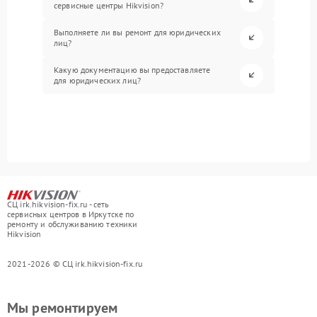
сервисные центры Hikvision?
Выполняете ли вы ремонт для юридических
лиц?
Какую документацию вы предоставляете
для юридических лиц?
СЦ irk.hikvision-fix.ru - сеть
сервисных центров в Иркутске по
ремонту и обслуживанию техники
Hikvision
2021-2026 © СЦ irk.hikvision-fix.ru
Мы ремонтируем