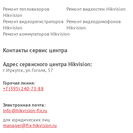
Ремонт тепловизоров
Ремонт видеостен Hikvision
Hikvision
Ремонт видеорегистраторов
Ремонт видеодомофонов
Hikvision
Hikvision
Ремонт коммутаторов Hikvision
Контакты сервис центра
Адрес сервисного центра Hikvision:
г. Иркутск, ул. ​Гоголя, 57
Горячая линия:
+7 (395) 240-73-88
Электронная почта:
info@hikvision-fix.ru
для юридических лиц
manager@fix-hikvision.ru