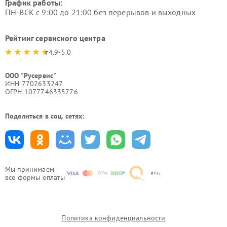
График работы:
ПН-ВСК с 9:00 до 21:00 без перерывов и выходных
Рейтинг сервисного центра
4.9-5.0
ООО "Русервис"
ИНН 7702633247
ОГРН 1077746335776
Поделиться в соц. сетях:
Мы принимаем
все формы оплаты
Политика конфиденциальности