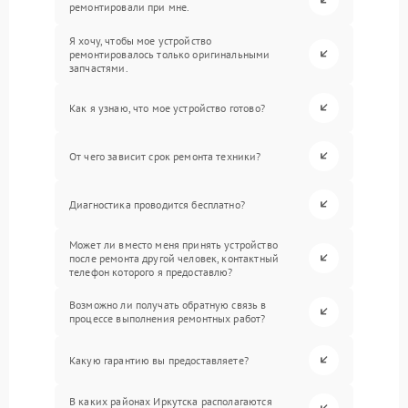
ремонтировали при мне.
Я хочу, чтобы мое устройство
ремонтировалось только оригинальными
запчастями.
Как я узнаю, что мое устройство готово?
От чего зависит срок ремонта техники?
Диагностика проводится бесплатно?
Может ли вместо меня принять устройство
после ремонта другой человек, контактный
телефон которого я предоставлю?
Возможно ли получать обратную связь в
процессе выполнения ремонтных работ?
Какую гарантию вы предоставляете?
В каких районах Иркутска располагаются