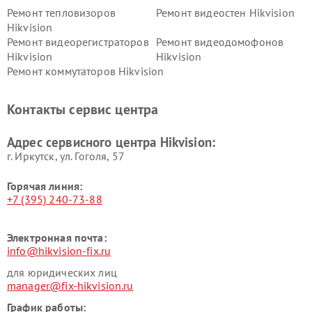
Ремонт тепловизоров
Ремонт видеостен Hikvision
Hikvision
Ремонт видеорегистраторов
Ремонт видеодомофонов
Hikvision
Hikvision
Ремонт коммутаторов Hikvision
Контакты сервис центра
Адрес сервисного центра Hikvision:
г. Иркутск, ул. ​Гоголя, 57
Горячая линия:
+7 (395) 240-73-88
Электронная почта:
info@hikvision-fix.ru
для юридических лиц
manager@fix-hikvision.ru
График работы: