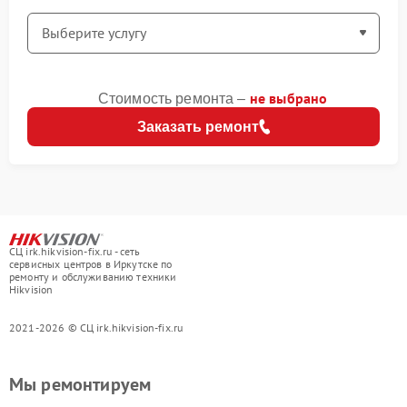
не выбрано
Стоимость ремонта –
Заказать ремонт
СЦ irk.hikvision-fix.ru - сеть
сервисных центров в Иркутске по
ремонту и обслуживанию техники
Hikvision
2021-2026 © СЦ irk.hikvision-fix.ru
Мы ремонтируем