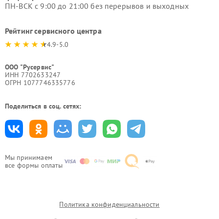
ПН-ВСК с 9:00 до 21:00 без перерывов и выходных
Рейтинг сервисного центра
4.9-5.0
ООО "Русервис"
ИНН 7702633247
ОГРН 1077746335776
Поделиться в соц. сетях:
Мы принимаем
все формы оплаты
Политика конфиденциальности